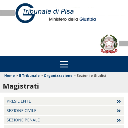
Home
>
Il Tribunale
>
Organizzazione
>
Sezioni e Giudici
Magistrati
PRESIDENTE
SEZIONE CIVILE
SEZIONE PENALE