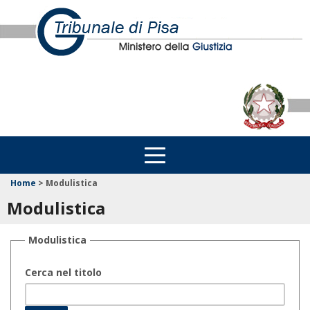
Home
>
Modulistica
Modulistica
Modulistica
Cerca nel titolo